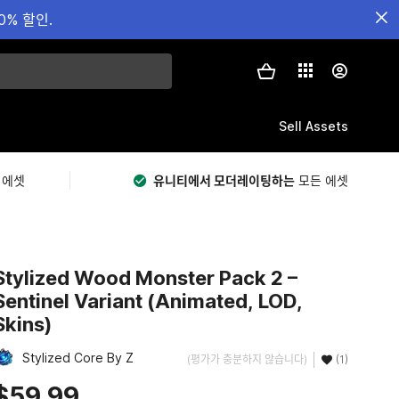
0% 할인.
Sell Assets
 에셋
유니티에서 모더레이팅하는
모든 에셋
Stylized Wood Monster Pack 2 –
Sentinel Variant (Animated, LOD,
Skins)
Stylized Core By Z
(평가가 충분하지 않습니다)
(1)
$59.99