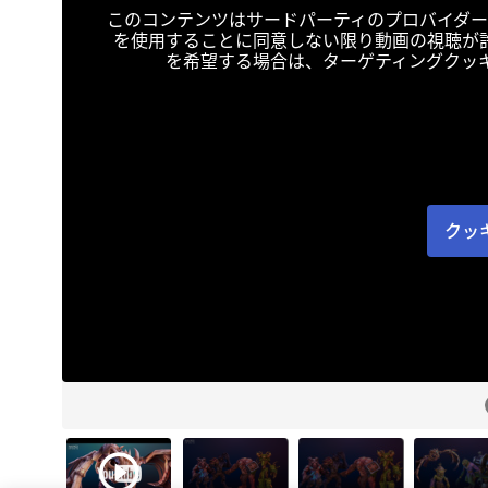
このコンテンツはサードパーティのプロバイダー
を使用することに同意しない限り動画の視聴が
を希望する場合は、ターゲティングクッ
クッ