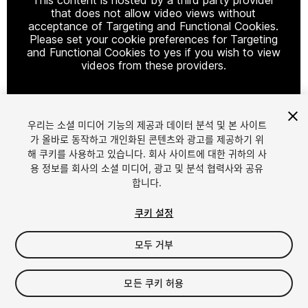
that does not allow video views without
acceptance of Targeting and Functional Cookies.
Please set your cookie preferences for Targeting
and Functional Cookies to yes if you wish to view
videos from these providers.
우리는 소셜 미디어 기능의 제공과 데이터 분석 및 본 사이트
Cookie Settings
가 올바로 동작하고 개인화된 콘텐츠와 광고를 제공하기 위
해 쿠키를 사용하고 있습니다. 회사 사이트에 대한 귀하의 사
1
/
23
용 정보를 회사의 소셜 미디어, 광고 및 분석 협력사와 공유
합니다.
쿠키 설정
모두 거부
$99
모든 쿠키 허용
세금/부가세는 결제 시 반영됩니다.