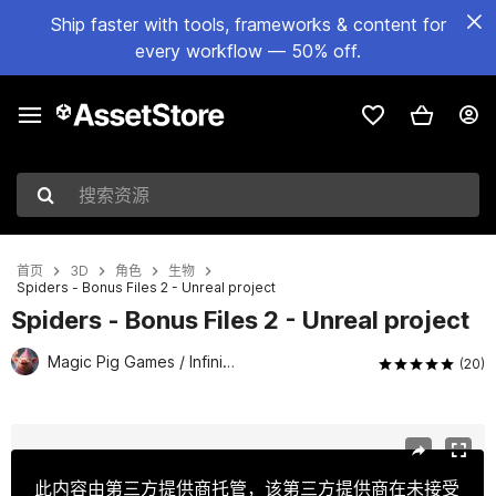
Ship faster with tools, frameworks & content for
every workflow — 50% off.
搜索资源
首页
3D
角色
生物
Spiders - Bonus Files 2 - Unreal project
Spiders - Bonus Files 2 - Unreal project
Magic Pig Games / Infinity PBR
(20)
当前幻灯片：1 / 2
此内容由第三方提供商托管，该第三方提供商在未接受