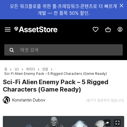
모든 워크플로를 위한 툴·프레임워크·콘텐츠로 더 빠르게
개발 — 전 품목 50% 할인.
에셋 검색
홈
3D
캐릭터
생물
Sci-Fi Alien Enemy Pack – 5 Rigged Characters (Game Ready)
Sci-Fi Alien Enemy Pack – 5 Rigged
Characters (Game Ready)
Konstantin Dubov
(평가가 충분하지 않습니다)
현재 슬라이드: 1 / 17