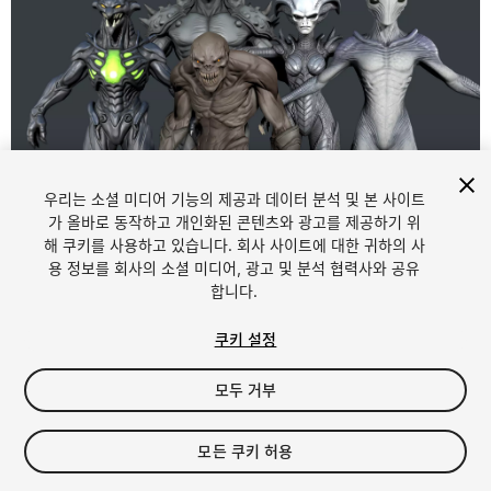
우리는 소셜 미디어 기능의 제공과 데이터 분석 및 본 사이트
가 올바로 동작하고 개인화된 콘텐츠와 광고를 제공하기 위
해 쿠키를 사용하고 있습니다. 회사 사이트에 대한 귀하의 사
1
/
17
용 정보를 회사의 소셜 미디어, 광고 및 분석 협력사와 공유
합니다.
쿠키 설정
모두 거부
$39.99
모든 쿠키 허용
세금/부가세는 결제 시 반영됩니다.