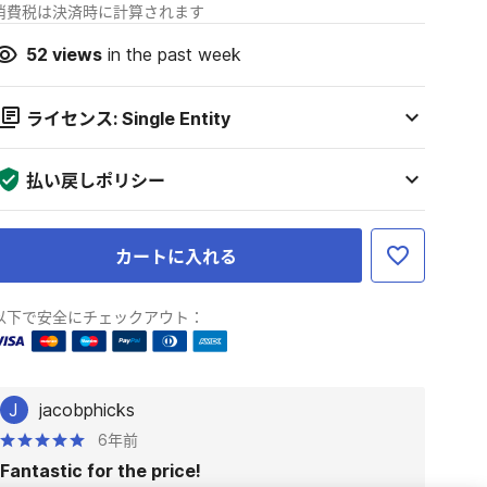
消費税は決済時に計算されます
52
views
in the past week
ライセンス: Single Entity
払い戻しポリシー
カートに入れる
以下で安全にチェックアウト：
J
jacobphicks
6年前
Fantastic for the price!