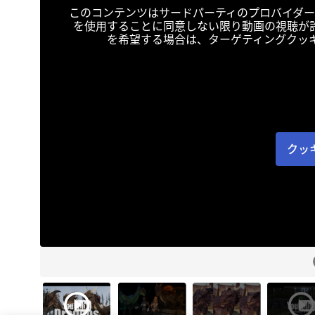
このコンテンツはサードパーティのプロバイダー
を使用することに同意しない限り動画の視聴が
を希望する場合は、ターゲティングクッ
クッ