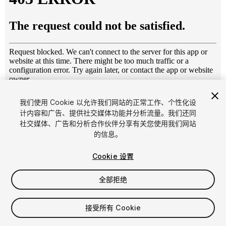
1
/
10
我们使用 Cookie 以允许我们网站的正常工作、个性化设
计内容和广告、提供社交媒体功能并分析流量。我们还同
社交媒体、广告和分析合作伙伴分享有关您使用我们网站
的信息。
Cookie 设置
全部拒绝
$16
增值税将在结算时计算
接受所有 Cookie