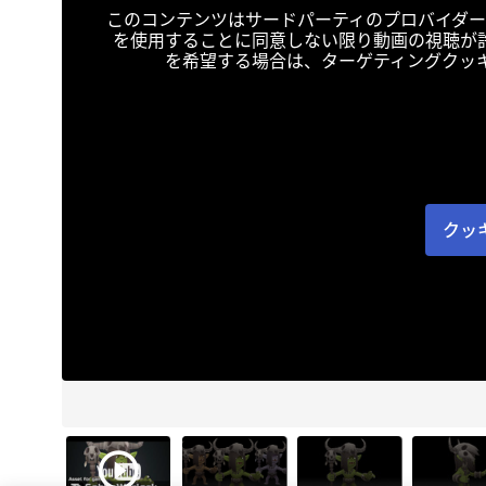
このコンテンツはサードパーティのプロバイダー
を使用することに同意しない限り動画の視聴が
を希望する場合は、ターゲティングクッ
クッ