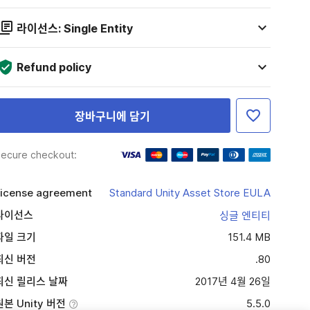
라이선스: Single Entity
Refund policy
장바구니에 담기
ecure checkout:
icense agreement
Standard Unity Asset Store EULA
라이선스
싱글 엔티티
파일 크기
151.4 MB
최신 버전
.80
최신 릴리스 날짜
2017년 4월 26일
원본 Unity 버전
5.5.0