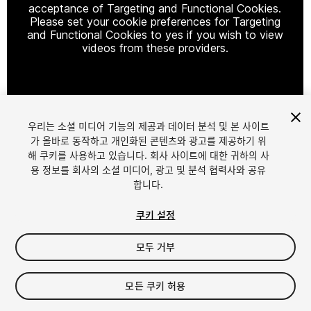
acceptance of Targeting and Functional Cookies.
Please set your cookie preferences for Targeting
and Functional Cookies to yes if you wish to view
videos from these providers.
Cookie Settings
우리는 소셜 미디어 기능의 제공과 데이터 분석 및 본 사이트
1
/
25
가 올바로 동작하고 개인화된 콘텐츠와 광고를 제공하기 위
해 쿠키를 사용하고 있습니다. 회사 사이트에 대한 귀하의 사
용 정보를 회사의 소셜 미디어, 광고 및 분석 협력사와 공유
합니다.
쿠키 설정
모두 거부
$40
세금/부가세는 결제 시 반영됩니다.
모든 쿠키 허용