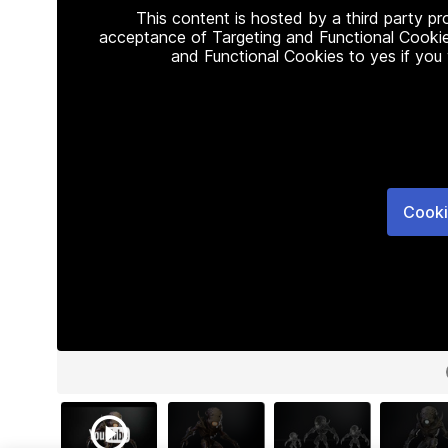
This content is hosted by a third party p
acceptance of Targeting and Functional Cookie
and Functional Cookies to yes if you
Cooki