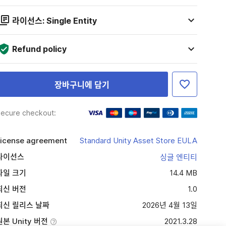
라이선스: Single Entity
Refund policy
장바구니에 담기
ecure checkout:
icense agreement
Standard Unity Asset Store EULA
라이선스
싱글 엔티티
파일 크기
14.4 MB
최신 버전
1.0
최신 릴리스 날짜
2026년 4월 13일
원본 Unity 버전
2021.3.28