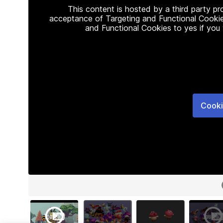
This content is hosted by a third party p
acceptance of Targeting and Functional Cookie
and Functional Cookies to yes if you
Cooki