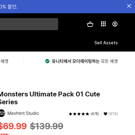
0% 할인.
Sell Assets
 에셋
유니티에서 모더레이팅하는
모든 에셋
Monsters Ultimate Pack 01 Cute
Series
Meshtint Studio
(6개)
(979)
$69.99
$139.99