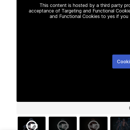
This content is hosted by a third party p
acceptance of Targeting and Functional Cookie
and Functional Cookies to yes if you
Cooki