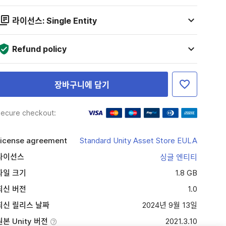
라이선스: Single Entity
Refund policy
장바구니에 담기
ecure checkout:
icense agreement
Standard Unity Asset Store EULA
라이선스
싱글 엔티티
파일 크기
1.8 GB
최신 버전
1.0
최신 릴리스 날짜
2024년 9월 13일
원본 Unity 버전
2021.3.10