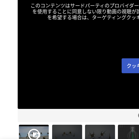
このコンテンツはサードパーティのプロバイダー
を使用することに同意しない限り動画の視聴が
を希望する場合は、ターゲティングクッ
クッ