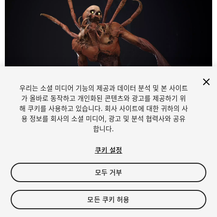
우리는 소셜 미디어 기능의 제공과 데이터 분석 및 본 사이트
1
/
42
가 올바로 동작하고 개인화된 콘텐츠와 광고를 제공하기 위
해 쿠키를 사용하고 있습니다. 회사 사이트에 대한 귀하의 사
용 정보를 회사의 소셜 미디어, 광고 및 분석 협력사와 공유
합니다.
쿠키 설정
모두 거부
$45
세금/부가세는 결제 시 반영됩니다.
모든 쿠키 허용