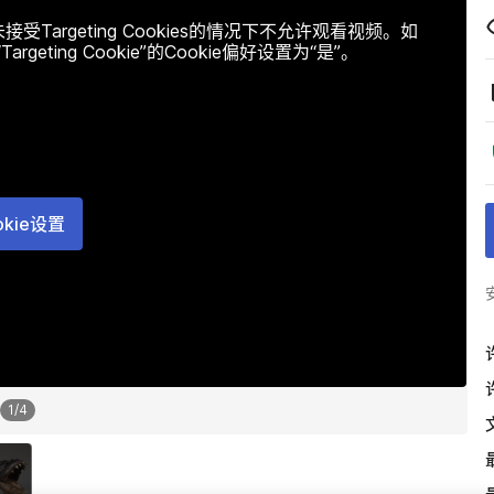
argeting Cookies的情况下不允许观看视频。如
ting Cookie”的Cookie偏好设置为“是”。
okie设置
1
/
4