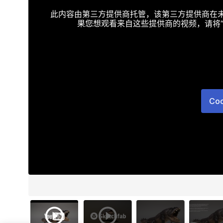
此内容由第三方提供商托管，该第三方提供商在未接受T
果您想观看来自这些提供商的视频，请将“Targe
Co