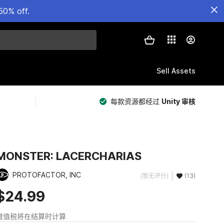
50% off.
Sell Assets
每款资源都经过
Unity 审核
MONSTER: LACERCHARIAS
PROTOFACTOR, INC
(暂无评分)
(13)
$24.99
增值税将在结算时计算