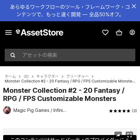
あらゆるワークフローのツール・フレームワーク・コ
ンテンツで、もっと速く開発 — 全品50%オフ。
アセットの検索
ホーム
3D
キャラクター
クリーチャー
Monster Collection #2 - 20 Fantasy / RPG / FPS Customizable Monsters
Monster Collection #2 - 20 Fantasy /
RPG / FPS Customizable Monsters
Magic Pig Games / Infinity PBR
(3)
現在のスライド：1 / 21
このコンテンツはサードパーティのプロバイダーによ