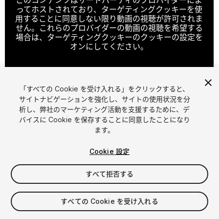
ってホストされており、ターゲティングクッキーを使
用することに同意しない限り動画の視聴が許可されま
せん。これらのプロバイダーの動画の視聴を希望する
場合は、ターゲティングクッキーのクッキーの設定を
オンにしてください。
「すべての Cookie を受け入れる」をクリックすると、
クッキーの設定
サイトナビゲーションを強化し、サイトの使用状況を分
析し、弊社のマーケティング活動を支援するために、デ
1
/
21
バイスに Cookie を保存することに同意したことになり
ます。
Cookie 設定
すべて拒否する
$500
すべての Cookie を受け入れる
消費税は決済時に計算されます