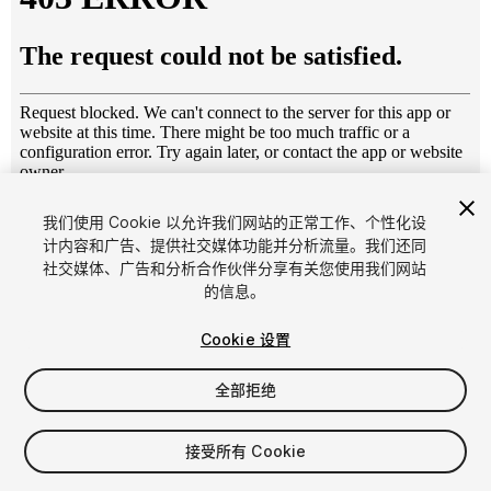
1
/
4
我们使用 Cookie 以允许我们网站的正常工作、个性化设
计内容和广告、提供社交媒体功能并分析流量。我们还同
社交媒体、广告和分析合作伙伴分享有关您使用我们网站
的信息。
Cookie 设置
全部拒绝
$20
增值税将在结算时计算
接受所有 Cookie