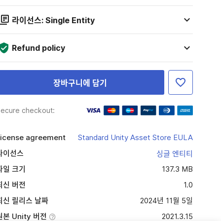
라이선스: Single Entity
Refund policy
장바구니에 담기
ecure checkout:
icense agreement
Standard Unity Asset Store EULA
라이선스
싱글 엔티티
파일 크기
137.3 MB
최신 버전
1.0
최신 릴리스 날짜
2024년 11월 5일
원본 Unity 버전
2021.3.15