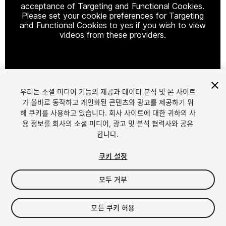
acceptance of Targeting and Functional Cookies.
Please set your cookie preferences for Targeting
and Functional Cookies to yes if you wish to view
videos from these providers.
Cookie Settings
우리는 소셜 미디어 기능의 제공과 데이터 분석 및 본 사이트
1
/
13
가 올바로 동작하고 개인화된 콘텐츠와 광고를 제공하기 위
해 쿠키를 사용하고 있습니다. 회사 사이트에 대한 귀하의 사
용 정보를 회사의 소셜 미디어, 광고 및 분석 협력사와 공유
합니다.
쿠키 설정
모두 거부
$12.99
세금/부가세는 결제 시 반영됩니다.
모든 쿠키 허용