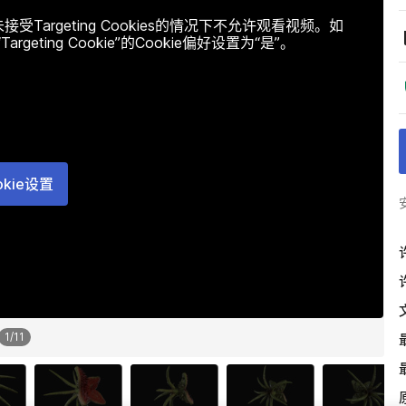
argeting Cookies的情况下不允许观看视频。如
ting Cookie”的Cookie偏好设置为“是”。
okie设置
1
/
11