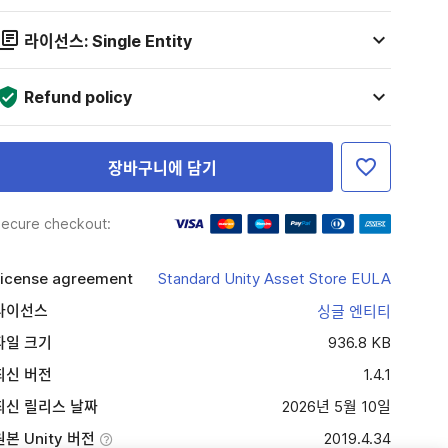
라이선스: Single Entity
Refund policy
장바구니에 담기
ecure checkout:
icense agreement
Standard Unity Asset Store EULA
라이선스
싱글 엔티티
파일 크기
936.8 KB
최신 버전
1.4.1
최신 릴리스 날짜
2026년 5월 10일
원본 Unity 버전
2019.4.34