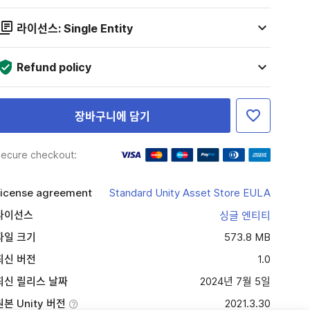
라이선스: Single Entity
Refund policy
장바구니에 담기
ecure checkout:
icense agreement
Standard Unity Asset Store EULA
라이선스
싱글 엔티티
파일 크기
573.8 MB
최신 버전
1.0
최신 릴리스 날짜
2024년 7월 5일
원본 Unity 버전
2021.3.30