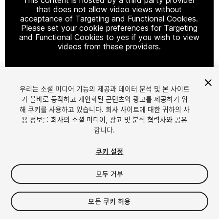
that does not allow video views without
acceptance of Targeting and Functional Cookies.
Please set your cookie preferences for Targeting
and Functional Cookies to yes if you wish to view
videos from these providers.
우리는 소셜 미디어 기능의 제공과 데이터 분석 및 본 사이트
Cookie Settings
가 올바로 동작하고 개인화된 콘텐츠와 광고를 제공하기 위
해 쿠키를 사용하고 있습니다. 회사 사이트에 대한 귀하의 사
1
/
6
용 정보를 회사의 소셜 미디어, 광고 및 분석 협력사와 공유
합니다.
쿠키 설정
모두 거부
$15
모든 쿠키 허용
세금/부가세는 결제 시 반영됩니다.