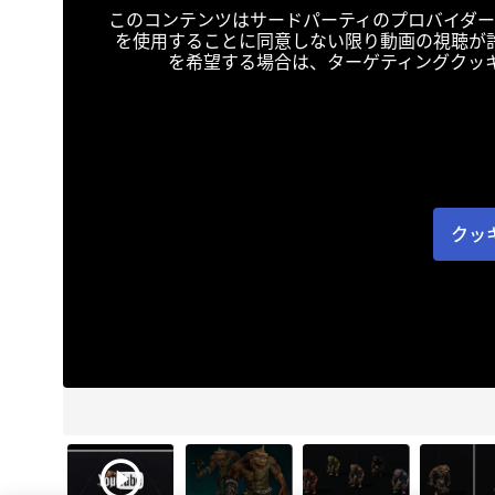
このコンテンツはサードパーティのプロバイダー
を使用することに同意しない限り動画の視聴が
を希望する場合は、ターゲティングクッ
クッ