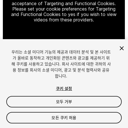
acceptance of Targeting and Functional Cookies.
Please set your cookie preferences for Targeting
and Functional Cookies to yes if you wish to view
videos from these providers.
Cookie Settings
우리는 소셜 미디어 기능의 제공과 데이터 분석 및 본 사이트
1
/
20
가 올바로 동작하고 개인화된 콘텐츠와 광고를 제공하기 위
해 쿠키를 사용하고 있습니다. 회사 사이트에 대한 귀하의 사
용 정보를 회사의 소셜 미디어, 광고 및 분석 협력사와 공유
합니다.
쿠키 설정
모두 거부
$9
세금/부가세는 결제 시 반영됩니다.
모든 쿠키 허용