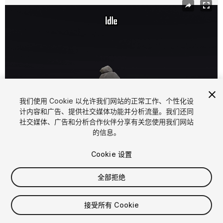
我们使用 Cookie 以允许我们网站的正常工作、个性化设
计内容和广告、提供社交媒体功能并分析流量。我们还同
社交媒体、广告和分析合作伙伴分享有关您使用我们网站
1
/
5
的信息。
Cookie 设置
全部拒绝
$9.99
接受所有 Cookie