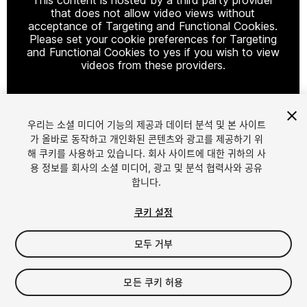
that does not allow video views without
acceptance of Targeting and Functional Cookies.
Please set your cookie preferences for Targeting
and Functional Cookies to yes if you wish to view
videos from these providers.
우리는 소셜 미디어 기능의 제공과 데이터 분석 및 본 사이트
Cookie Settings
가 올바로 동작하고 개인화된 콘텐츠와 광고를 제공하기 위
해 쿠키를 사용하고 있습니다. 회사 사이트에 대한 귀하의 사
1
/
2
용 정보를 회사의 소셜 미디어, 광고 및 분석 협력사와 공유
합니다.
쿠키 설정
모두 거부
$55
모든 쿠키 허용
세금/부가세는 결제 시 반영됩니다.