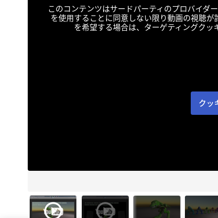
このコンテンツはサードパーティのプロバイダー
を使用することに同意しない限り動画の視聴が
を希望する場合は、ターゲティングクッ
クッ