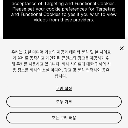
acceptance of Targeting and Functional Cookies.
Please set your cookie preferences for Targeting
and Functional Cookies to yes if you wish to view
videos from these providers.
Cookie Settings
우리는 소셜 미디어 기능의 제공과 데이터 분석 및 본 사이트
1
/
16
가 올바로 동작하고 개인화된 콘텐츠와 광고를 제공하기 위
해 쿠키를 사용하고 있습니다. 회사 사이트에 대한 귀하의 사
용 정보를 회사의 소셜 미디어, 광고 및 분석 협력사와 공유
합니다.
쿠키 설정
모두 거부
$24.99
세금/부가세는 결제 시 반영됩니다.
모든 쿠키 허용