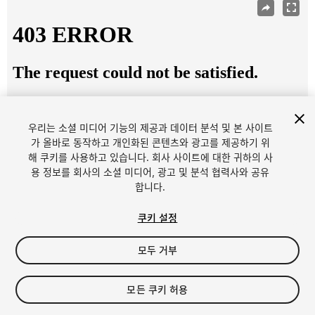
우리는 소셜 미디어 기능의 제공과 데이터 분석 및 본 사이트
가 올바로 동작하고 개인화된 콘텐츠와 광고를 제공하기 위
해 쿠키를 사용하고 있습니다. 회사 사이트에 대한 귀하의 사
용 정보를 회사의 소셜 미디어, 광고 및 분석 협력사와 공유
1
/
17
합니다.
쿠키 설정
모두 거부
$4.99
모든 쿠키 허용