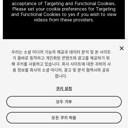
acceptance of Targeting and Functional Cookies.
Please set your cookie preferences for Targeting
and Functional Cookies to yes if you wish to view
videos from these providers.
Cookie Settings
우리는 소셜 미디어 기능의 제공과 데이터 분석 및 본 사이트
1
/
21
가 올바로 동작하고 개인화된 콘텐츠와 광고를 제공하기 위
해 쿠키를 사용하고 있습니다. 회사 사이트에 대한 귀하의 사
용 정보를 회사의 소셜 미디어, 광고 및 분석 협력사와 공유
합니다.
쿠키 설정
모두 거부
$24.99
세금/부가세는 결제 시 반영됩니다.
모든 쿠키 허용