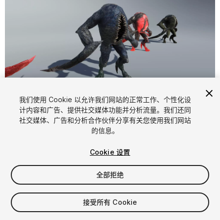
1
/
22
我们使用 Cookie 以允许我们网站的正常工作、个性化设
计内容和广告、提供社交媒体功能并分析流量。我们还同
社交媒体、广告和分析合作伙伴分享有关您使用我们网站
的信息。
Cookie 设置
全部拒绝
$34.99
增值税将在结算时计算
接受所有 Cookie