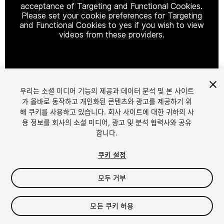
acceptance of Targeting and Functional Cookies.
Please set your cookie preferences for Targeting
and Functional Cookies to yes if you wish to view
videos from these providers.
Cookie Settings
우리는 소셜 미디어 기능의 제공과 데이터 분석 및 본 사이트
1
/
8
가 올바로 동작하고 개인화된 콘텐츠와 광고를 제공하기 위
해 쿠키를 사용하고 있습니다. 회사 사이트에 대한 귀하의 사
용 정보를 회사의 소셜 미디어, 광고 및 분석 협력사와 공유
합니다.
쿠키 설정
모두 거부
$30
세금/부가세는 결제 시 반영됩니다.
모든 쿠키 허용