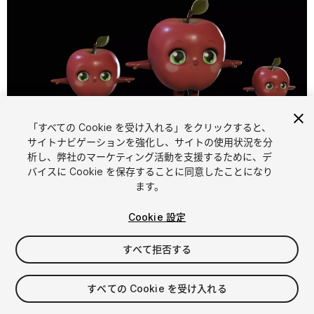
「すべての Cookie を受け入れる」をクリックすると、
1
/
22
サイトナビゲーションを強化し、サイトの使用状況を分
析し、弊社のマーケティング活動を支援するために、デ
バイスに Cookie を保存することに同意したことになり
ます。
Cookie 設定
すべて拒否する
$15
消費税は決済時に計算されます
すべての Cookie を受け入れる