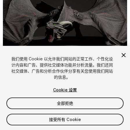
1
/
15
我们使用 Cookie 以允许我们网站的正常工作、个性化设
计内容和广告、提供社交媒体功能并分析流量。我们还同
社交媒体、广告和分析合作伙伴分享有关您使用我们网站
的信息。
Cookie 设置
全部拒绝
$139.99
增值税将在结算时计算
接受所有 Cookie