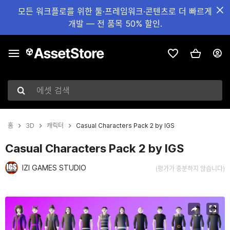
모든 워크플로를 위한 툴·프레임워크·콘텐츠로 더 빠르게
개발 — 전 품목 50% 할인.
에셋 검색
홈
3D
캐릭터
Casual Characters Pack 2 by IGS
Casual Characters Pack 2 by IGS
IZI GAMES STUDIO
(평가가 충분하지 않습니다)
현재 슬라이드: 1 / 19