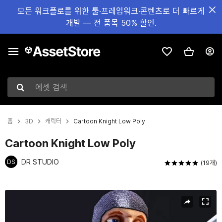
모든 워크플로를 위한 툴·프레임워크·콘텐츠로 더 빠르게
개발 — 전 품목 50% 할인.
에셋 검색
홈
3D
캐릭터
Cartoon Knight Low Poly
Cartoon Knight Low Poly
DR STUDIO
DS
(19개)
현재 슬라이드: 1 / 8