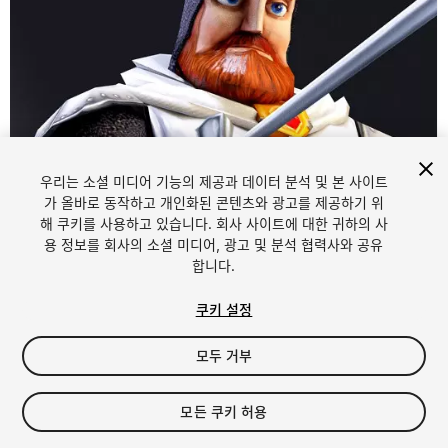
우리는 소셜 미디어 기능의 제공과 데이터 분석 및 본 사이트
가 올바로 동작하고 개인화된 콘텐츠와 광고를 제공하기 위
해 쿠키를 사용하고 있습니다. 회사 사이트에 대한 귀하의 사
1
/
8
용 정보를 회사의 소셜 미디어, 광고 및 분석 협력사와 공유
합니다.
쿠키 설정
모두 거부
$4.99
모든 쿠키 허용
세금/부가세는 결제 시 반영됩니다.