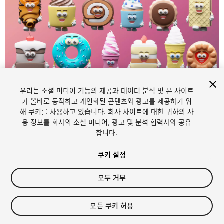
우리는 소셜 미디어 기능의 제공과 데이터 분석 및 본 사이트
1
/
9
가 올바로 동작하고 개인화된 콘텐츠와 광고를 제공하기 위
해 쿠키를 사용하고 있습니다. 회사 사이트에 대한 귀하의 사
용 정보를 회사의 소셜 미디어, 광고 및 분석 협력사와 공유
합니다.
쿠키 설정
모두 거부
$49
세금/부가세는 결제 시 반영됩니다.
모든 쿠키 허용