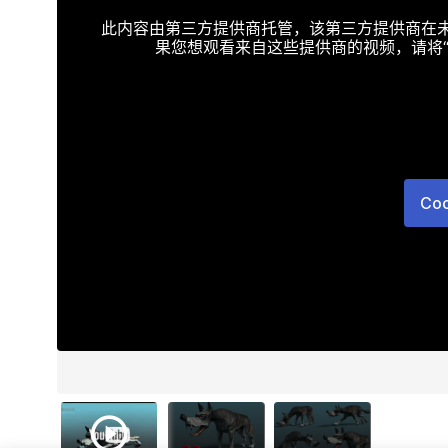
此内容由第三方提供商托管，该第三方提供商在未接受T
果您想观看来自这些提供商的视频，请将“Targe
Co