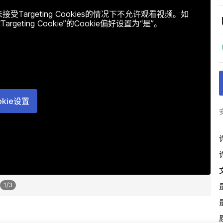
argeting Cookies的情况下不允许观看视频。如
ting Cookie”的Cookie偏好设置为“是”。
okie设置
1
/
3