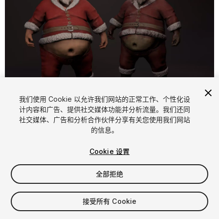
1
/
11
我们使用 Cookie 以允许我们网站的正常工作、个性化设
计内容和广告、提供社交媒体功能并分析流量。我们还同
社交媒体、广告和分析合作伙伴分享有关您使用我们网站
的信息。
Cookie 设置
全部拒绝
$35
增值税将在结算时计算
接受所有 Cookie