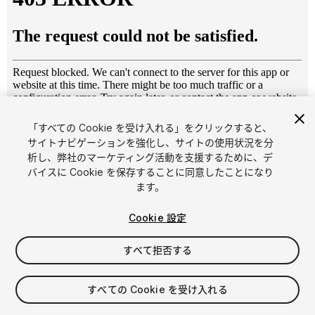
「すべての Cookie を受け入れる」をクリックすると、
1
/
7
サイトナビゲーションを強化し、サイトの使用状況を分
析し、弊社のマーケティング活動を支援するために、デ
バイスに Cookie を保存することに同意したことになり
ます。
Cookie 設定
すべて拒否する
$5
消費税は決済時に計算されます
すべての Cookie を受け入れる