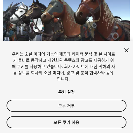
우리는 소셜 미디어 기능의 제공과 데이터 분석 및 본 사이트
가 올바로 동작하고 개인화된 콘텐츠와 광고를 제공하기 위
해 쿠키를 사용하고 있습니다. 회사 사이트에 대한 귀하의 사
1
/
15
용 정보를 회사의 소셜 미디어, 광고 및 분석 협력사와 공유
합니다.
쿠키 설정
모두 거부
$7
모든 쿠키 허용
세금/부가세는 결제 시 반영됩니다.