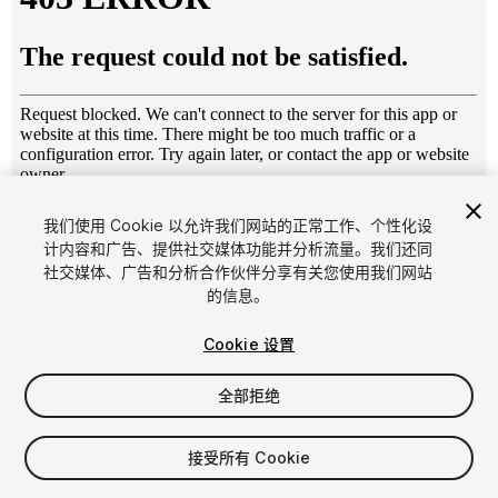
1
/
13
我们使用 Cookie 以允许我们网站的正常工作、个性化设
计内容和广告、提供社交媒体功能并分析流量。我们还同
社交媒体、广告和分析合作伙伴分享有关您使用我们网站
的信息。
Cookie 设置
全部拒绝
$20
增值税将在结算时计算
接受所有 Cookie
21
views
in the past week