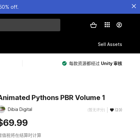
50% off.
Sell Assets
每款资源都经过
Unity 审核
Animated Pythons PBR Volume 1
Dibia Digital
(暂无评分)
(23)
$69.99
增值税将在结算时计算