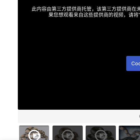
此内容由第三方提供商托管，该第三方提供商在未接受T
果您想观看来自这些提供商的视频，请将“Targe
Co