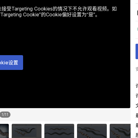
argeting Cookies的情况下不允许观看视频。如
ting Cookie”的Cookie偏好设置为“是”。
okie设置
1
/
11