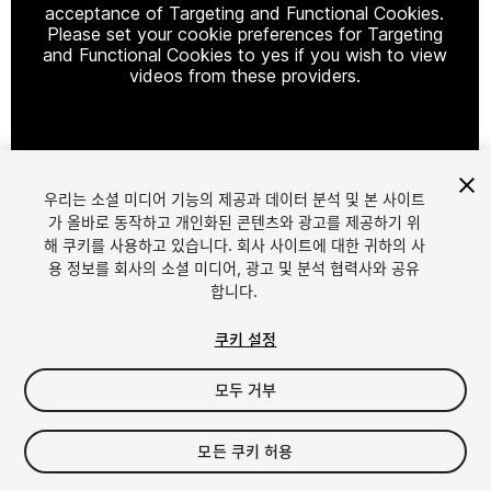
acceptance of Targeting and Functional Cookies.
Please set your cookie preferences for Targeting
and Functional Cookies to yes if you wish to view
videos from these providers.
Cookie Settings
우리는 소셜 미디어 기능의 제공과 데이터 분석 및 본 사이트
1
/
11
가 올바로 동작하고 개인화된 콘텐츠와 광고를 제공하기 위
해 쿠키를 사용하고 있습니다. 회사 사이트에 대한 귀하의 사
용 정보를 회사의 소셜 미디어, 광고 및 분석 협력사와 공유
합니다.
쿠키 설정
모두 거부
$69.99
세금/부가세는 결제 시 반영됩니다.
모든 쿠키 허용