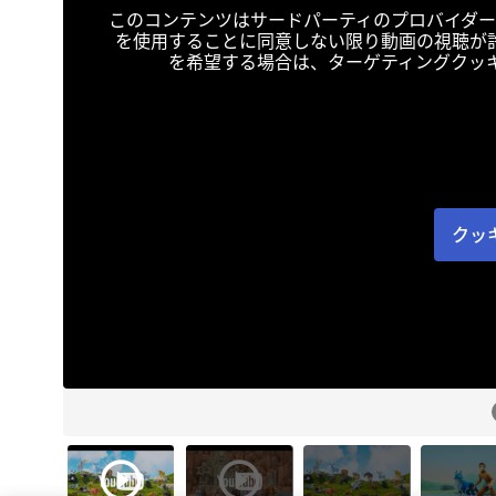
このコンテンツはサードパーティのプロバイダー
を使用することに同意しない限り動画の視聴が
を希望する場合は、ターゲティングクッ
クッ