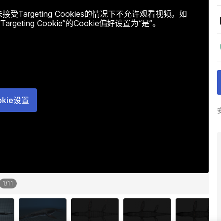
argeting Cookies的情况下不允许观看视频。如
ting Cookie”的Cookie偏好设置为“是”。
okie设置
1
/
11