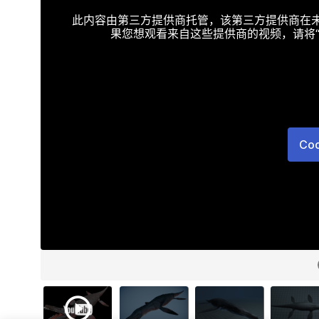
此内容由第三方提供商托管，该第三方提供商在未接受T
果您想观看来自这些提供商的视频，请将“Targe
Co