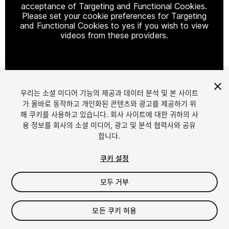
acceptance of Targeting and Functional Cookies.
Please set your cookie preferences for Targeting
and Functional Cookies to yes if you wish to view
videos from these providers.
Cookie Settings
우리는 소셜 미디어 기능의 제공과 데이터 분석 및 본 사이트
1
/
6
가 올바로 동작하고 개인화된 콘텐츠와 광고를 제공하기 위
해 쿠키를 사용하고 있습니다. 회사 사이트에 대한 귀하의 사
용 정보를 회사의 소셜 미디어, 광고 및 분석 협력사와 공유
합니다.
쿠키 설정
모두 거부
$14.99
세금/부가세는 결제 시 반영됩니다.
모든 쿠키 허용