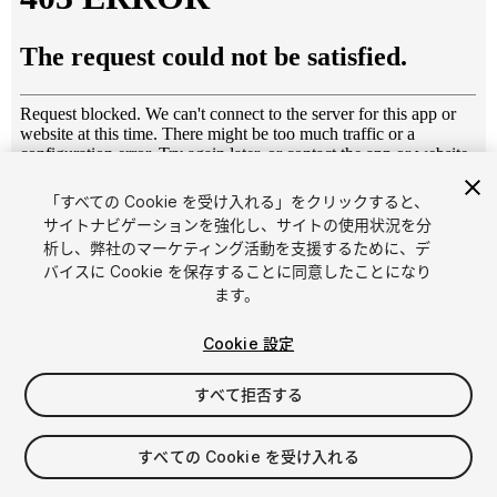
「すべての Cookie を受け入れる」をクリックすると、
1
/
12
サイトナビゲーションを強化し、サイトの使用状況を分
析し、弊社のマーケティング活動を支援するために、デ
バイスに Cookie を保存することに同意したことになり
ます。
Cookie 設定
すべて拒否する
$4.99
消費税は決済時に計算されます
すべての Cookie を受け入れる